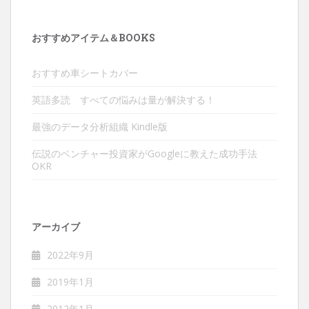
おすすめアイテム＆BOOKS
おすすめ車シートカバー
英語多読 すべての悩みは量が解決する！
最強のデータ分析組織 Kindle版
伝説のベンチャー投資家がGoogleに教えた成功手法
OKR
アーカイブ
2022年9月
2019年1月
2012年1月