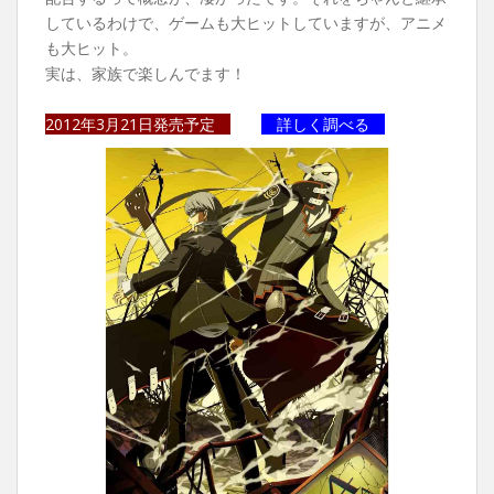
しているわけで、ゲームも大ヒットしていますが、アニメ
も大ヒット。
実は、家族で楽しんでます！
2012年3月21日発売予定
詳しく調べる