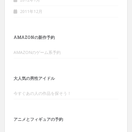
2011年12月
AMAZONの新作予約
AMAZONのゲーム系予約
大人気の男性アイドル
今すぐあの人の作品を探そう！
アニメとフィギュアの予約